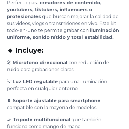
Perfecto para
creadores de contenido,
youtubers, tiktokers, influencers o
profesionales
que buscan mejorar la calidad de
sus videos, vlogs o transmisiones en vivo. Este kit
todo-en-uno te permite grabar con
iluminación
uniforme, sonido nítido y total estabilidad.
🔹
Incluye:
🎤
Micrófono direccional
con reducción de
ruido para grabaciones claras.
💡
Luz LED regulable
para una iluminación
perfecta en cualquier entorno.
📱
Soporte ajustable para smartphone
compatible con la mayoría de modelos.
🦵
Trípode multifuncional
que también
funciona como mango de mano.