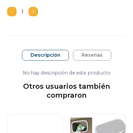
-
+
Descripción
Reseñas
No hay descripción de este producto
Otros usuarios también
compraron