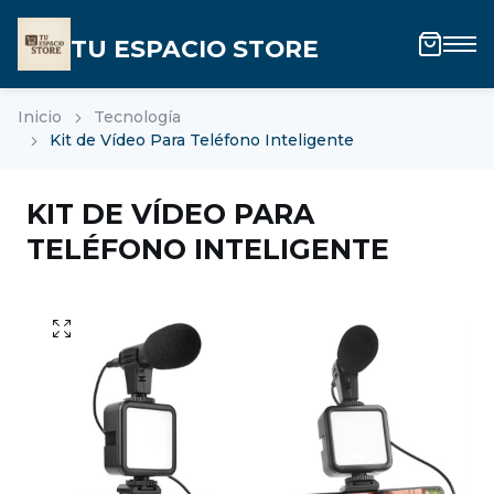
TU ESPACIO STORE
Inicio
Tecnología
Kit de Vídeo Para Teléfono Inteligente
KIT DE VÍDEO PARA
TELÉFONO INTELIGENTE