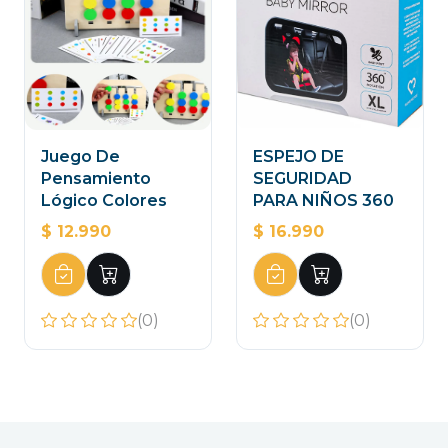
Juego De
ESPEJO DE
Pensamiento
SEGURIDAD
Lógico Colores
PARA NIÑOS 360
$ 12.990
$ 16.990
(0)
(0)