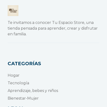
Te invitamos a conocer Tu Espacio Store, una
tienda pensada para aprender, crear y disfrutar
en familia.
CATEGORÍAS
Hogar
Tecnología
Aprendizaje, bebes y niños
Bienestar-Mujer