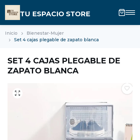
TU ESPACIO STORE
Inicio
Bienestar-Mujer
Set 4 cajas plegable de zapato blanca
SET 4 CAJAS PLEGABLE DE
ZAPATO BLANCA