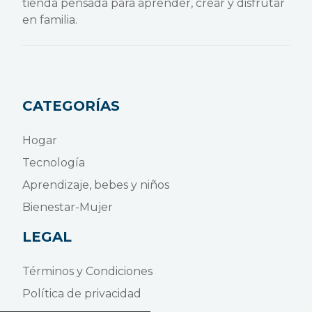
tienda pensada para aprender, crear y disfrutar
en familia.
CATEGORÍAS
Hogar
Tecnología
Aprendizaje, bebes y niños
Bienestar-Mujer
LEGAL
Términos y Condiciones
Política de privacidad