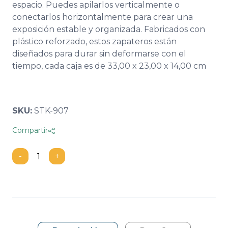
espacio. Puedes apilarlos verticalmente o
conectarlos horizontalmente para crear una
exposición estable y organizada. Fabricados con
plástico reforzado, estos zapateros están
diseñados para durar sin deformarse con el
tiempo, cada caja es de 33,00 x 23,00 x 14,00 cm
SKU:
STK-907
Compartir
-
+