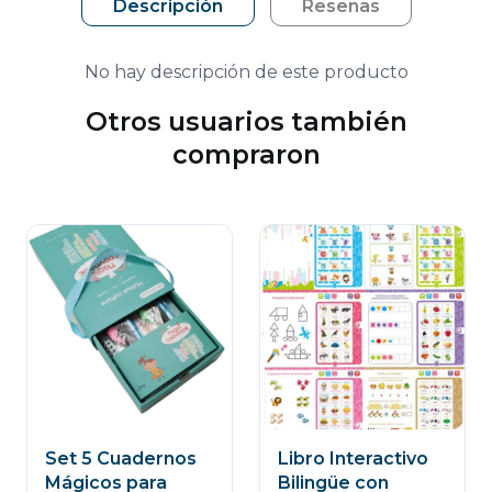
Descripción
Reseñas
No hay descripción de este producto
Otros usuarios también
compraron
Set 5 Cuadernos
Libro Interactivo
Mágicos para
Bilingüe con