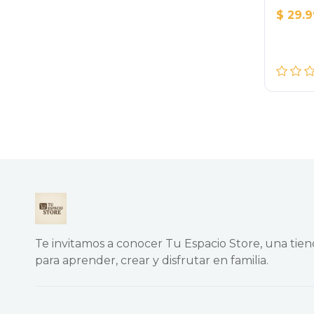
$ 29.
Te invitamos a conocer Tu Espacio Store, una tie
para aprender, crear y disfrutar en familia.