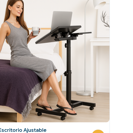
scritorio Ajustable