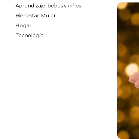
Aprendizaje, bebes y niños
Bienestar-Mujer
Hogar
Tecnología