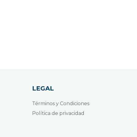
LEGAL
Términos y Condiciones
Política de privacidad