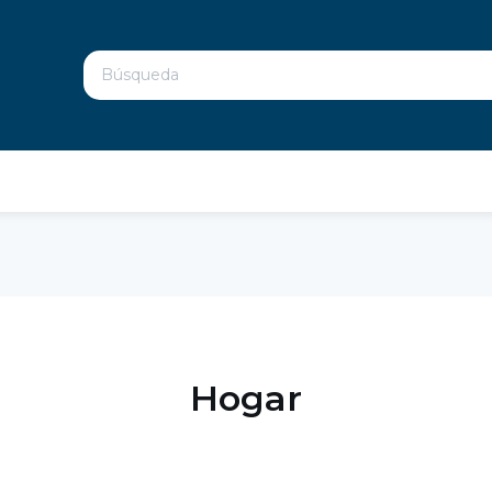
Hogar