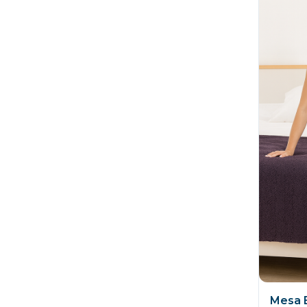
Mesa E