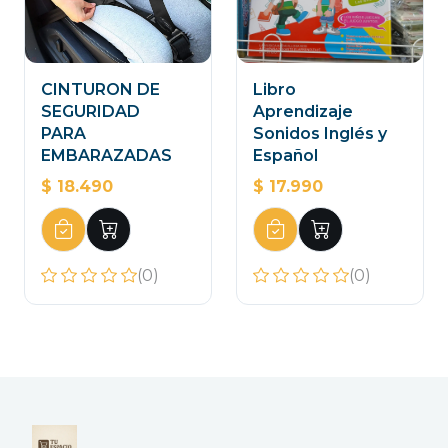
CINTURON DE
Libro
SEGURIDAD
Aprendizaje
PARA
Sonidos Inglés y
EMBARAZADAS
Español
$ 18.490
$ 17.990
(0)
(0)