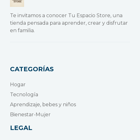
Te invitamos a conocer Tu Espacio Store, una
tienda pensada para aprender, crear y disfrutar
en familia.
CATEGORÍAS
Hogar
Tecnología
Aprendizaje, bebes y niños
Bienestar-Mujer
LEGAL