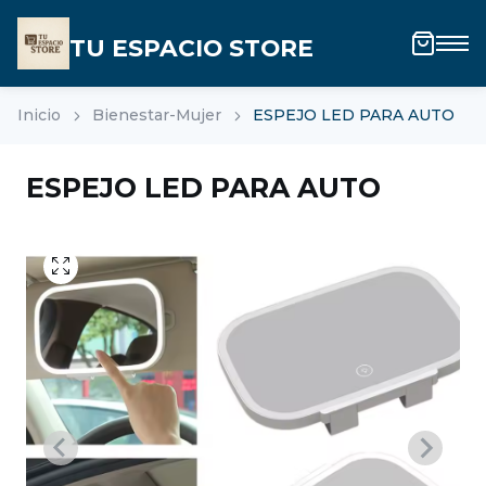
TU ESPACIO STORE
Inicio
Bienestar-Mujer
ESPEJO LED PARA AUTO
ESPEJO LED PARA AUTO