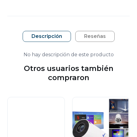
Descripción
Reseñas
No hay descripción de este producto
Otros usuarios también
compraron