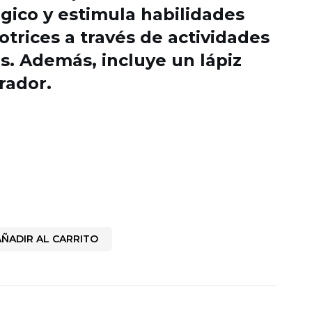
gico y estimula habilidades
otrices a través de actividades
es. Además, incluye un lápiz
rador.
AÑADIR AL CARRITO