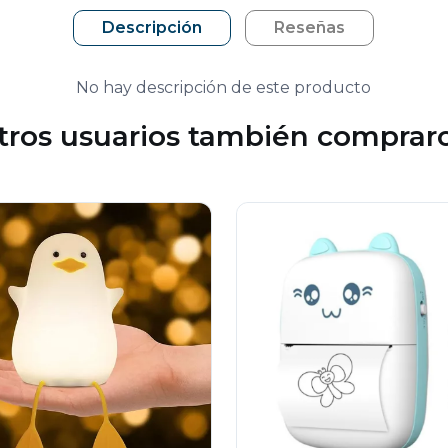
Descripción
Reseñas
No hay descripción de este producto
tros usuarios también comprar